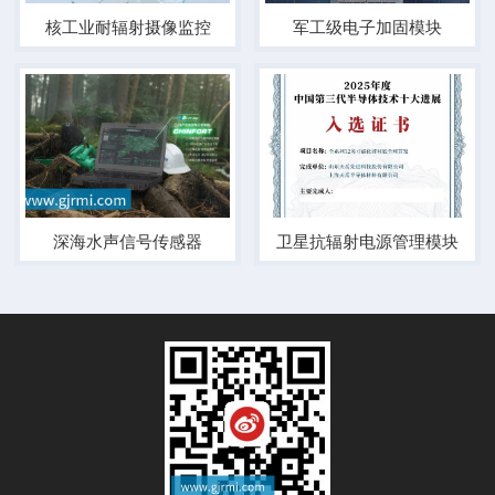
核工业耐辐射摄像监控
军工级电子加固模块
深海水声信号传感器
卫星抗辐射电源管理模块