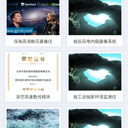
深海高清耐压摄像仪
核反应堆内窥摄像系统
深空高速数传模块
核工业辐射环境监测仪