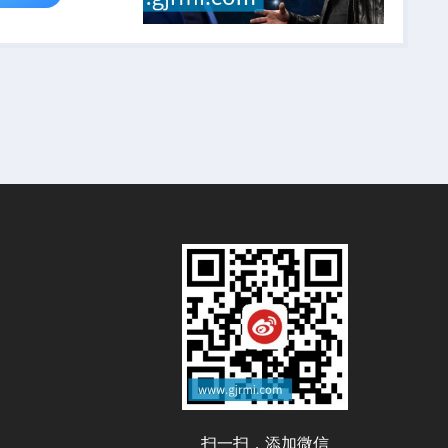
扫一扫，添加微信