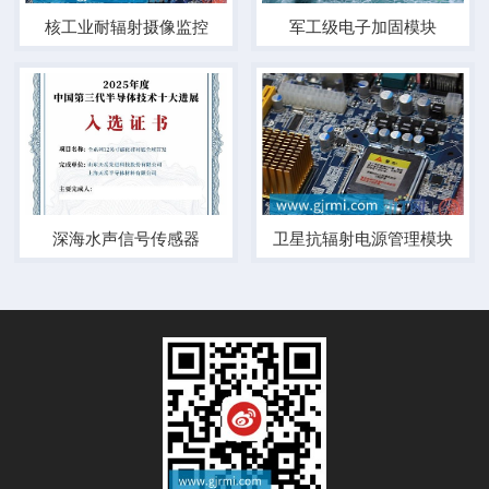
核工业耐辐射摄像监控
军工级电子加固模块
深海水声信号传感器
卫星抗辐射电源管理模块