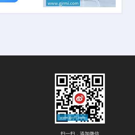
扫一扫，添加微信