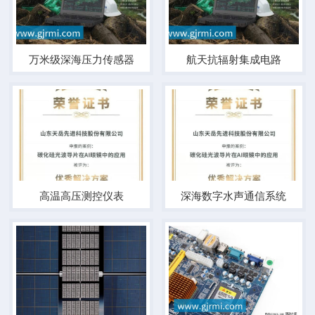
万米级深海压力传感器
航天抗辐射集成电路
高温高压测控仪表
深海数字水声通信系统