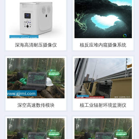
深海高清耐压摄像仪
核反应堆内窥摄像系统
深空高速数传模块
核工业辐射环境监测仪