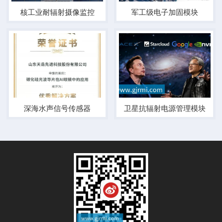
核工业耐辐射摄像监控
军工级电子加固模块
深海水声信号传感器
卫星抗辐射电源管理模块