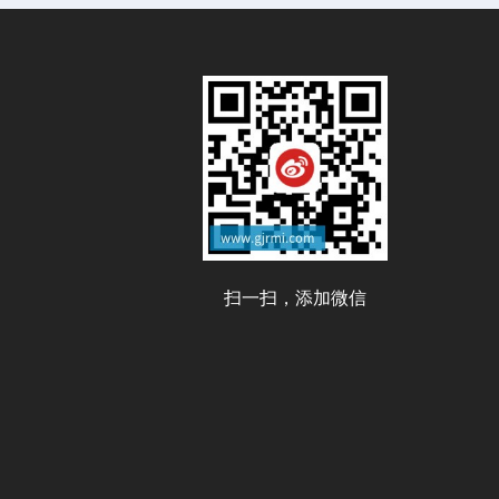
扫一扫，添加微信