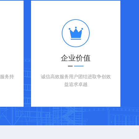
企业价值
服务持
诚信高效服务用户团结进取争创效
益追求卓越