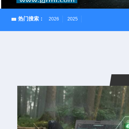
热门搜索：
2026
2025