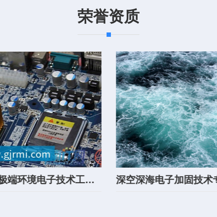
荣誉资质
省级极端环境电子技术工程研究中心