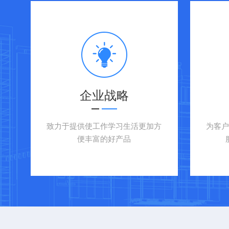
企业战略
致力于提供使工作学习生活更加方
为客
便丰富的好产品