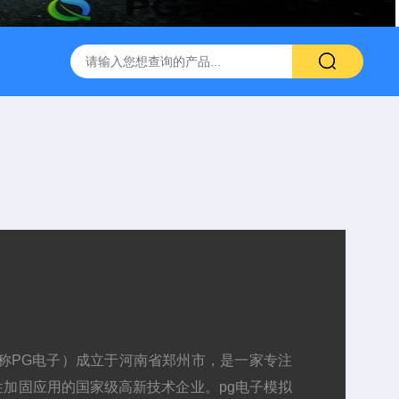
称PG电子）成立于河南省郑州市，是一家专注
加固应用的国家级高新技术企业。pg电子模拟