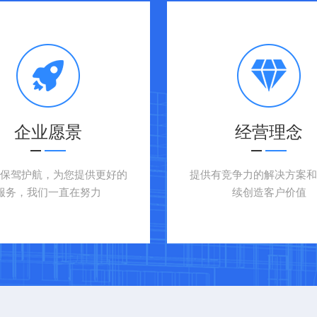
企业愿景
经营理念
户保驾护航，为您提供更好的
提供有竞争力的解决方案和
服务，我们一直在努力
续创造客户价值